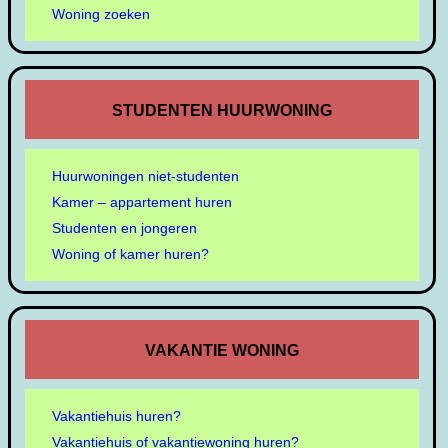
Woning zoeken
STUDENTEN HUURWONING
Huurwoningen niet-studenten
Kamer – appartement huren
Studenten en jongeren
Woning of kamer huren?
VAKANTIE WONING
Vakantiehuis huren?
Vakantiehuis of vakantiewoning huren?