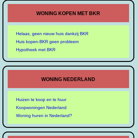
WONING KOPEN MET BKR
Helaas, geen nieuw huis dankzij BKR
Huis kopen-BKR geen probleem
Hypotheek met BKR
WONING NEDERLAND
Huizen te koop en te huur
Koopwoningen Nederland
Woning huren in Nederland?