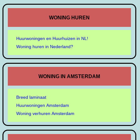
WONING HUREN
Huurwoningen en Huurhuizen in NL!
Woning huren in Nederland?
WONING IN AMSTERDAM
Breed laminaat
Huurwoningen Amsterdam
Woning verhuren Amsterdam