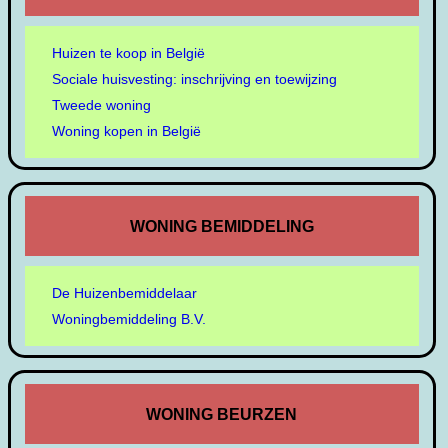
Huizen te koop in België
Sociale huisvesting: inschrijving en toewijzing
Tweede woning
Woning kopen in België
WONING BEMIDDELING
De Huizenbemiddelaar
Woningbemiddeling B.V.
WONING BEURZEN