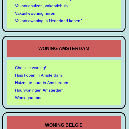
Vakantiehuizen, vakantiehuis
Vakantiewoning huren
Vakantiewoning in Nederland kopen?
WONING AMSTERDAM
Check je woning!
Huis kopen in Amsterdam
Huizen te huur in Amsterdam
Huurwoningen Amsterdam
Woningaanbod
WONING BELGIE