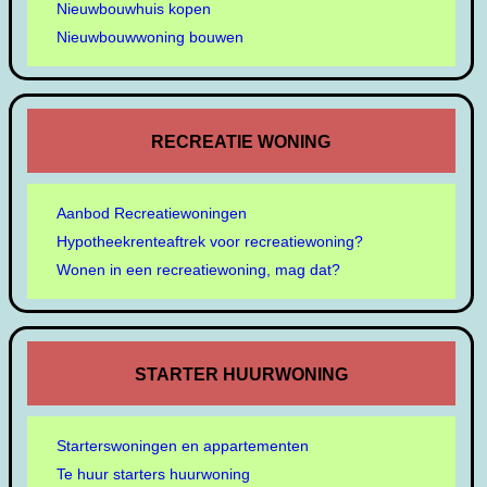
Nieuwbouwhuis kopen
Nieuwbouwwoning bouwen
RECREATIE WONING
Aanbod Recreatiewoningen
Hypotheekrenteaftrek voor recreatiewoning?
Wonen in een recreatiewoning, mag dat?
STARTER HUURWONING
Starterswoningen en appartementen
Te huur starters huurwoning