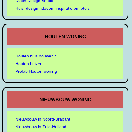
Dutch Design Studio
Huis: design, ideeën, inspiratie en foto's
HOUTEN WONING
Houten huis bouwen?
Houten huizen
Prefab Houten woning
NIEUWBOUW WONING
Nieuwbouw in Noord-Brabant
Nieuwbouw in Zuid-Holland