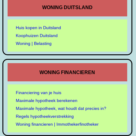
WONING DUITSLAND
Huis kopen in Duitsland
Koophuizen Duitsland
Woning | Belasting
WONING FINANCIEREN
Financiering van je huis
Maximale hypotheek berekenen
Maximale hypotheek, wat houdt dat precies in?
Regels hypotheekverstrekking
Woning financieren | Immothekerfinotheker