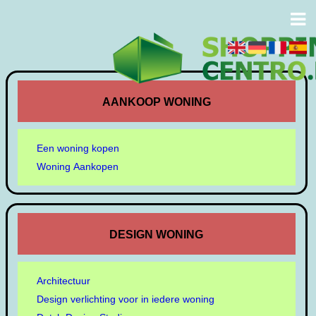
AANKOOP WONING
Een woning kopen
Woning Aankopen
DESIGN WONING
Architectuur
Design verlichting voor in iedere woning