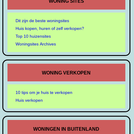
WONING SITES
Dit zijn de beste woningsites
Huis kopen, huren of zelf verkopen?
Top 10 huizensites
Woningsites Archives
WONING VERKOPEN
10 tips om je huis te verkopen
Huis verkopen
WONINGEN IN BUITENLAND