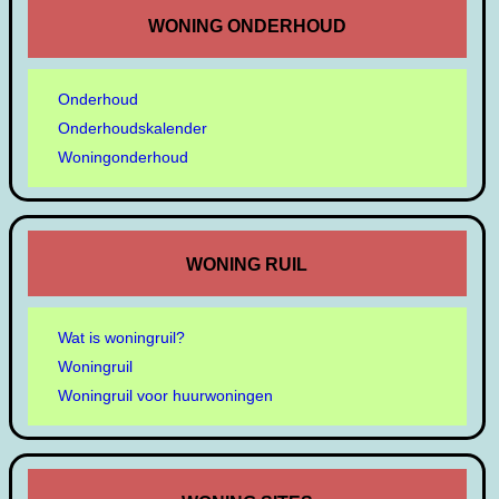
WONING ONDERHOUD
Onderhoud
Onderhoudskalender
Woningonderhoud
WONING RUIL
Wat is woningruil?
Woningruil
Woningruil voor huurwoningen