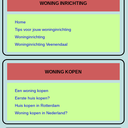
WONING INRICHTING
Home
Tips voor jouw woninginrichting
Woninginrichting
Woninginrichting Veenendaal
WONING KOPEN
Een woning kopen
Eerste huis kopen?
Huis kopen in Rotterdam
Woning kopen in Nederland?