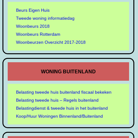
Beurs Eigen Huis
Tweede woning informatiedag
Woonbeurs 2018
Woonbeurs Rotterdam
Woonbeurzen Overzicht 2017-2018
WONING BUITENLAND
Belasting tweede huis buitenland fiscaal bekeken
Belasting tweede huis – Regels buitenland
Belastingdienst & tweede huis in het buitenland
Koop/Huur Woningen Binnenland/Buitenland